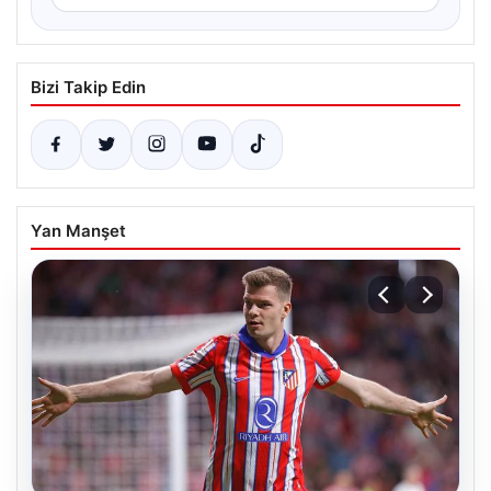
Bizi Takip Edin
Yan Manşet