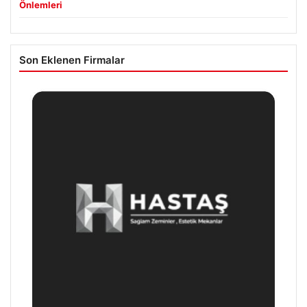
Önlemleri
Son Eklenen Firmalar