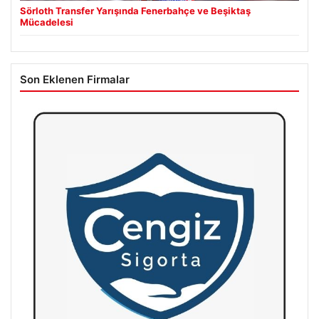
Sörloth Transfer Yarışında Fenerbahçe ve Beşiktaş
Mücadelesi
Son Eklenen Firmalar