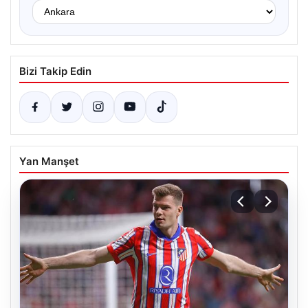
Bizi Takip Edin
Yan Manşet