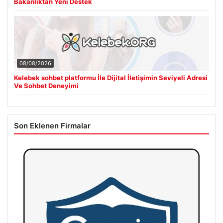
Bakanlıktan Yeni Destek
08/08/2026
Kelebek sohbet platformu İle Dijital İletişimin Seviyeli Adresi
Ve Sohbet Deneyimi
Son Eklenen Firmalar