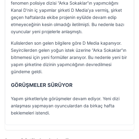
fenomen polisiye dizisi “Arka Sokaklar”ın yapımcılığını
Kanal D’nin iç yapımlar şirketi D Media’ya vermiş, şirket
geçen haftalarda ekibe projenin eylülde devam edip
etmeyeceğinin kesin olmadığı iletilmişti. Bu nedenle bazı
oyuncular yeni projelerle anlaşmıştı.
Kulislerden son gelen bilgilere göre D Media kapanıyor.
Seyircilerden gelen yoğun istek üzerine “Arka Sokaklar”ın
bitmemesi için yeni formüller aranıyor. Bu nedenle yeni bir
yapım şirketine dizinin yapımcılığının devredilmesi
gündeme geldi.
GÖRÜŞMELER SÜRÜYOR
Yapım şirketleriyle görüşmeler devam ediyor. Yeni dizi
anlaşması yapmayan oyunculardan da birkaç hafta
beklemeleri istendi.