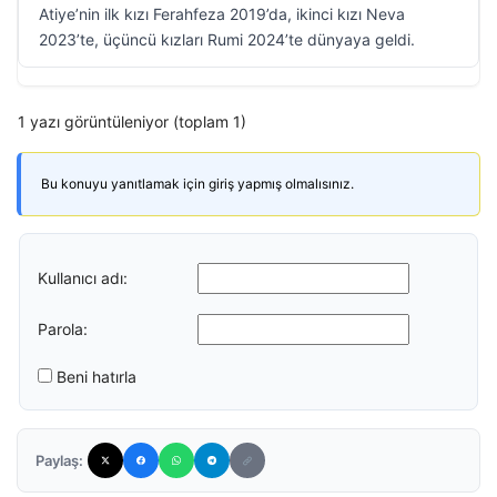
Atiye’nin ilk kızı Ferahfeza 2019’da, ikinci kızı Neva
2023’te, üçüncü kızları Rumi 2024’te dünyaya geldi.
1 yazı görüntüleniyor (toplam 1)
Bu konuyu yanıtlamak için giriş yapmış olmalısınız.
Kullanıcı adı:
Parola:
Beni hatırla
Paylaş: