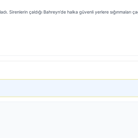
adı. Sirenlerin çaldığı Bahreyn’de halka güvenli yerlere sığınmaları çağ