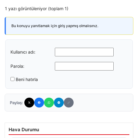
1 yazı görüntüleniyor (toplam 1)
Bu konuyu yanıtlamak için giriş yapmış olmalısınız.
Kullanıcı adı:
Parola:
Beni hatırla
Paylaş:
Hava Durumu