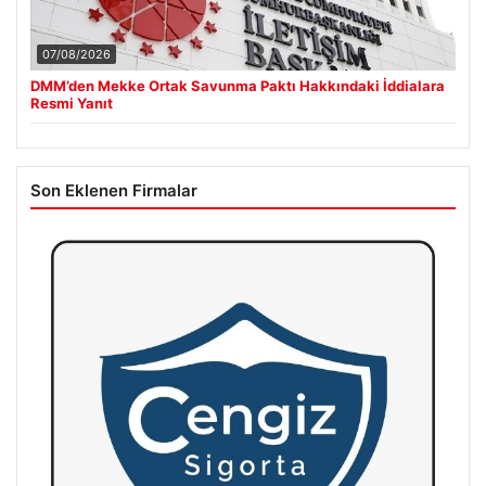
07/08/2026
DMM’den Mekke Ortak Savunma Paktı Hakkındaki İddialara
Resmi Yanıt
Son Eklenen Firmalar