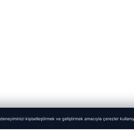
 deneyiminizi kişiselleştirmek ve geliştirmek amacıyla çerezler kullan