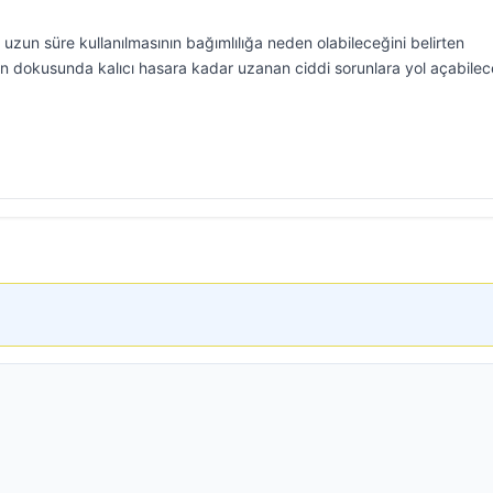
uzun süre kullanılmasının bağımlılığa neden olabileceğini belirten
run dokusunda kalıcı hasara kadar uzanan ciddi sorunlara yol açabilec