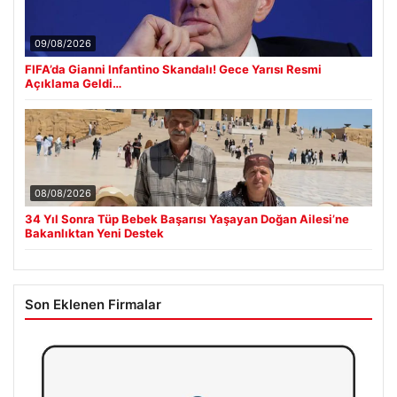
09/08/2026
FIFA’da Gianni Infantino Skandalı! Gece Yarısı Resmi
Açıklama Geldi…
08/08/2026
34 Yıl Sonra Tüp Bebek Başarısı Yaşayan Doğan Ailesi’ne
Bakanlıktan Yeni Destek
Son Eklenen Firmalar