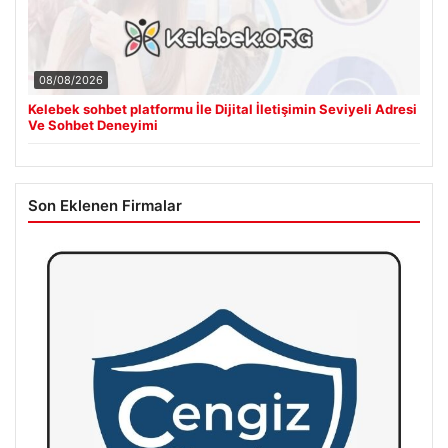
08/08/2026
Kelebek sohbet platformu İle Dijital İletişimin Seviyeli Adresi
Ve Sohbet Deneyimi
Son Eklenen Firmalar