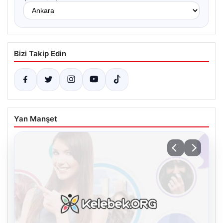
Bizi Takip Edin
Yan Manşet