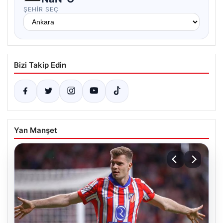
ŞEHIR SEÇ
Bizi Takip Edin
Yan Manşet