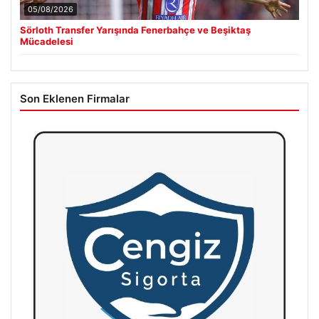
05/08/2026
Sörloth Transfer Yarışında Fenerbahçe ve Beşiktaş
Mücadelesi
Son Eklenen Firmalar