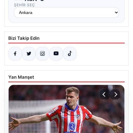
ŞEHIR SEÇ
Bizi Takip Edin
Yan Manşet