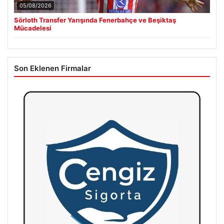
05/08/2026
Sörloth Transfer Yarışında Fenerbahçe ve Beşiktaş
Mücadelesi
Son Eklenen Firmalar