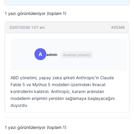
1 yazı görüntüleniyor (toplam 1)
02/07/2026: 1:07 am
#25369
A
admin
Anahtar yönetici
ABD yönetimi, yapay zeka şirketi Anthropic’in Claude
Fable 5 ve Mythos 5 modelleri üzerindeki ihracat
kontrollerini kaldırdı. Anthropic, kararın ardından
modellerin erişimini yeniden sağlamaya başlayacağını
duyurdu.
1 yazı görüntüleniyor (toplam 1)