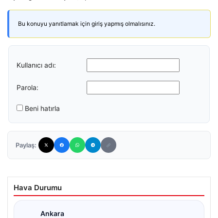
Bu konuyu yanıtlamak için giriş yapmış olmalısınız.
Kullanıcı adı:
Parola:
Beni hatırla
Paylaş:
Hava Durumu
Ankara