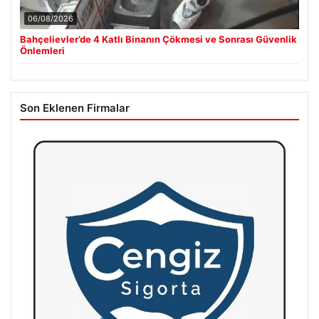
06/08/2026
Bahçelievler’de 4 Katlı Binanın Çökmesi ve Sonrası Güvenlik
Önlemleri
Son Eklenen Firmalar