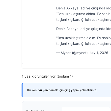
Deniz Akkaya, adliye çıkışında iddi
“Ben uzaklaştırma aldım. Ev sahib
taşkınlık çıkardığı için uzaklaştırm
Deniz Akkaya, adliye çıkışında iddi
"Ben uzaklaştırma aldım. Ev sahib
taşkınlık çıkardığı için uzaklaştı
— Mynet (@mynet) July 1, 2026
1 yazı görüntüleniyor (toplam 1)
Bu konuyu yanıtlamak için giriş yapmış olmalısınız.