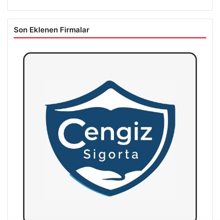
Son Eklenen Firmalar