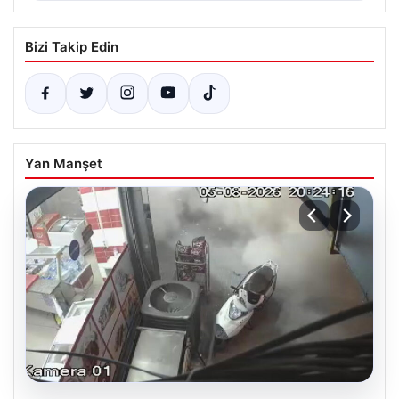
Bizi Takip Edin
Yan Manşet