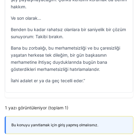
hakkım.
Ve son olarak…
Benden bu kadar rahatsız olanlara bir saniyelik bir çözüm
sunuyorum: Takibi bırakın.
Bana bu zorbalığı, bu merhametsizliği ve bu çaresizliği
yaşatan herkese tek dileğim, bir gün başkasının
merhametine ihtiyaç duyduklarında bugün bana
gösterdikleri merhametsizliği hatırlamalarıdır.
İlahi adalet er ya da geç tecelli eder.”
1 yazı görüntüleniyor (toplam 1)
Bu konuyu yanıtlamak için giriş yapmış olmalısınız.