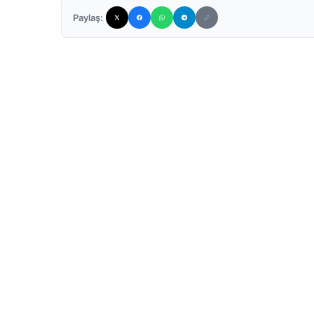
Paylaş: