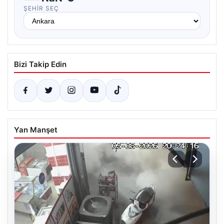
ŞEHIR SEÇ
Bizi Takip Edin
Yan Manşet