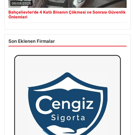
06/08/2026
Bahçelievler’de 4 Katlı Binanın Çökmesi ve Sonrası Güvenlik
Önlemleri
Son Eklenen Firmalar