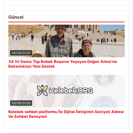
Güncel
08/08/2026
34 Yıl Sonra Tüp Bebek Başarısı Yaşayan Doğan Ailesi’ne
Bakanlıktan Yeni Destek
08/08/2026
Kelebek sohbet platformu İle Dijital İletişimin Seviyeli Adresi
Ve Sohbet Deneyimi