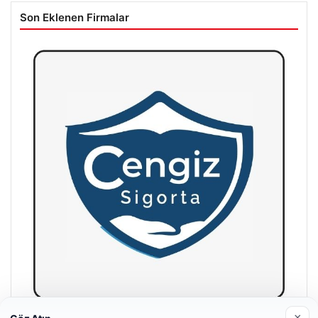
Son Eklenen Firmalar