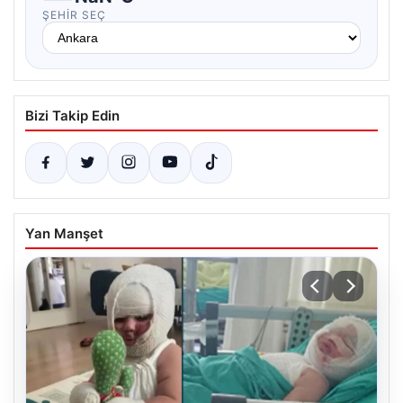
ŞEHIR SEÇ
Bizi Takip Edin
Yan Manşet