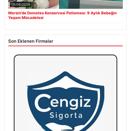
05/08/2026
Mersin’de Domates Konservesi Patlaması: 9 Aylık Bebeğin
Yaşam Mücadelesi
Son Eklenen Firmalar