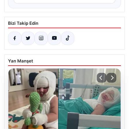
Bizi Takip Edin
Yan Manşet