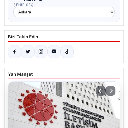
ŞEHIR SEÇ
Bizi Takip Edin
Yan Manşet