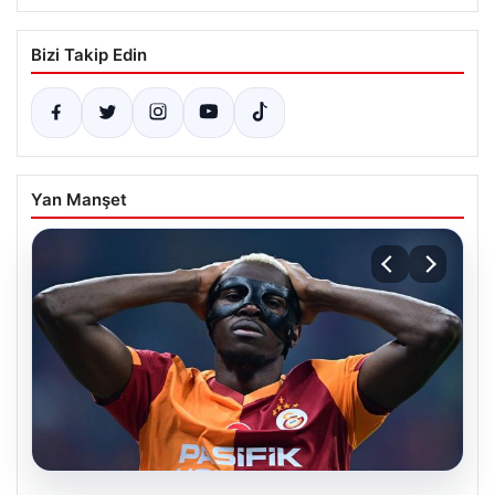
Bizi Takip Edin
Yan Manşet