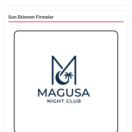
Son Eklenen Firmalar