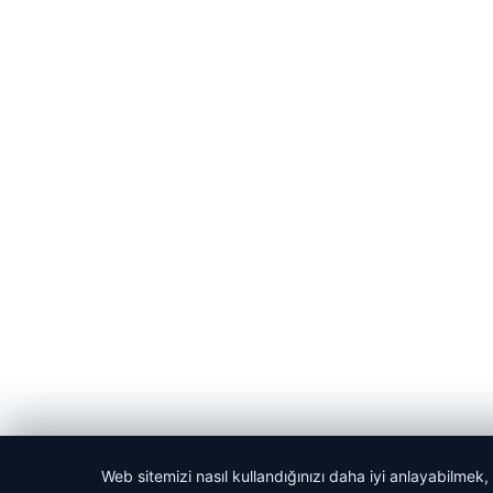
Web sitemizi nasıl kullandığınızı daha iyi anlayabilmek,