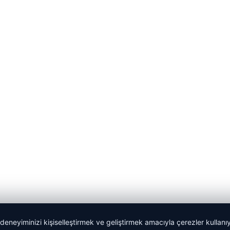
 deneyiminizi kişiselleştirmek ve geliştirmek amacıyla çerezler kullan