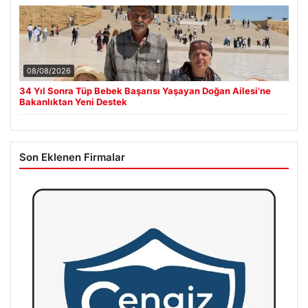
08/08/2026
34 Yıl Sonra Tüp Bebek Başarısı Yaşayan Doğan Ailesi’ne
Bakanlıktan Yeni Destek
Son Eklenen Firmalar