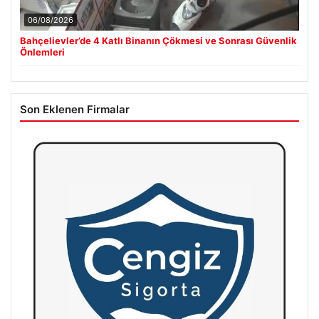
06/08/2026
Bahçelievler’de 4 Katlı Binanın Çökmesi ve Sonrası Güvenlik
Önlemleri
Son Eklenen Firmalar