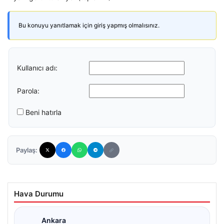
Bu konuyu yanıtlamak için giriş yapmış olmalısınız.
Kullanıcı adı:
Parola:
Beni hatırla
Paylaş:
Hava Durumu
Ankara