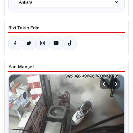
Bizi Takip Edin
Yan Manşet