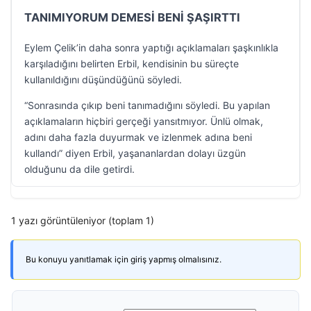
TANIMIYORUM DEMESİ BENİ ŞAŞIRTTI
Eylem Çelik’in daha sonra yaptığı açıklamaları şaşkınlıkla
karşıladığını belirten Erbil, kendisinin bu süreçte
kullanıldığını düşündüğünü söyledi.
“Sonrasında çıkıp beni tanımadığını söyledi. Bu yapılan
açıklamaların hiçbiri gerçeği yansıtmıyor. Ünlü olmak,
adını daha fazla duyurmak ve izlenmek adına beni
kullandı” diyen Erbil, yaşananlardan dolayı üzgün
olduğunu da dile getirdi.
1 yazı görüntüleniyor (toplam 1)
Bu konuyu yanıtlamak için giriş yapmış olmalısınız.