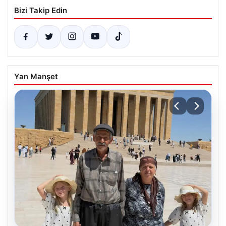
Bizi Takip Edin
Yan Manşet