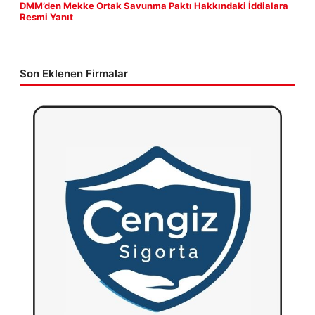
DMM’den Mekke Ortak Savunma Paktı Hakkındaki İddialara
Resmi Yanıt
Son Eklenen Firmalar