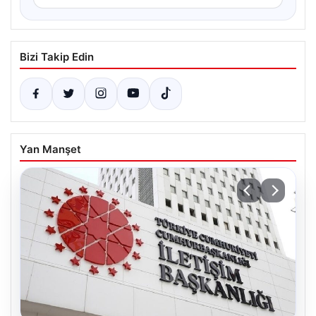
Bizi Takip Edin
Yan Manşet