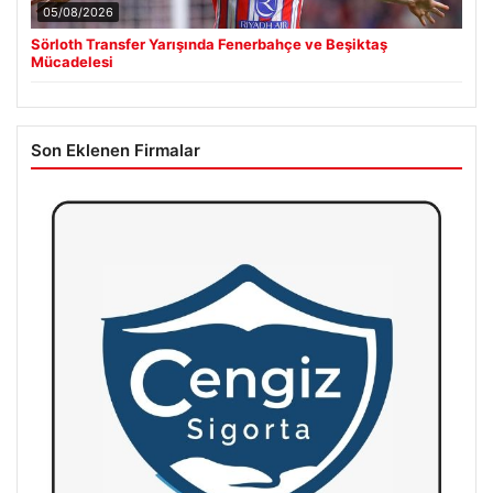
05/08/2026
Sörloth Transfer Yarışında Fenerbahçe ve Beşiktaş
Mücadelesi
Son Eklenen Firmalar