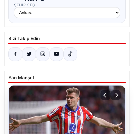
ŞEHIR SEÇ
Bizi Takip Edin
Yan Manşet