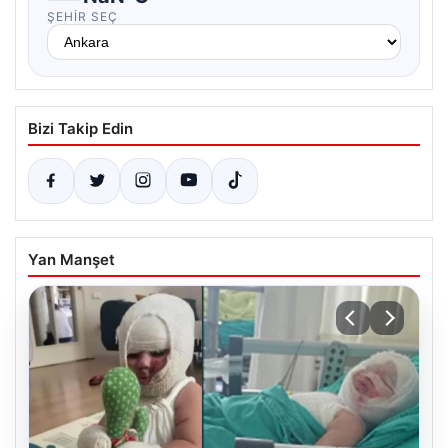
ŞEHIR SEÇ
Bizi Takip Edin
Yan Manşet