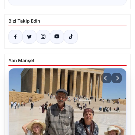
Bizi Takip Edin
Yan Manşet