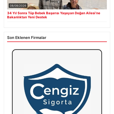
08/08/2026
34 Yıl Sonra Tüp Bebek Başarısı Yaşayan Doğan Ailesi’ne
Bakanlıktan Yeni Destek
Son Eklenen Firmalar