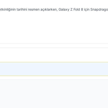
inliğinin tarihini resmen açıklarken, Galaxy Z Fold 8 için Snapdrag