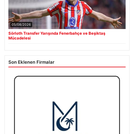
05/08/2026
Sörloth Transfer Yarışında Fenerbahçe ve Beşiktaş
Mücadelesi
Son Eklenen Firmalar