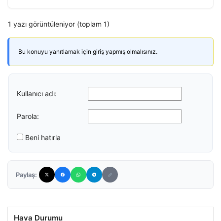
1 yazı görüntüleniyor (toplam 1)
Bu konuyu yanıtlamak için giriş yapmış olmalısınız.
Kullanıcı adı:
Parola:
Beni hatırla
Paylaş:
Hava Durumu