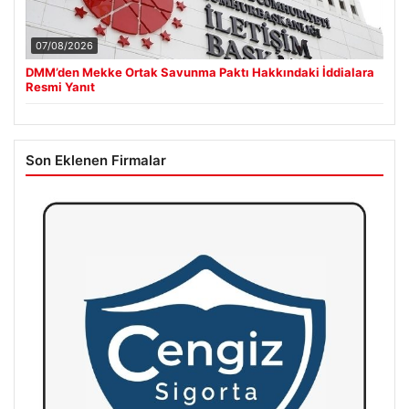
07/08/2026
DMM’den Mekke Ortak Savunma Paktı Hakkındaki İddialara
Resmi Yanıt
Son Eklenen Firmalar