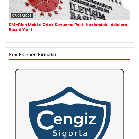
07/08/2026
DMM’den Mekke Ortak Savunma Paktı Hakkındaki İddialara
Resmi Yanıt
Son Eklenen Firmalar