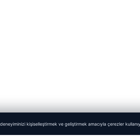
 deneyiminizi kişiselleştirmek ve geliştirmek amacıyla çerezler kullan