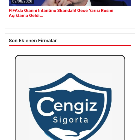
09/08/2026
FIFA’da Gianni Infantino Skandalı! Gece Yarısı Resmi
Açıklama Geldi…
Son Eklenen Firmalar