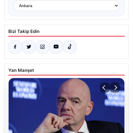
Bizi Takip Edin
Yan Manşet