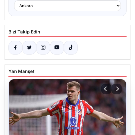
Bizi Takip Edin
Yan Manşet