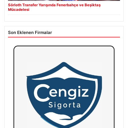
Sörloth Transfer Yarışında Fenerbahçe ve Beşiktaş
Mücadelesi
Son Eklenen Firmalar