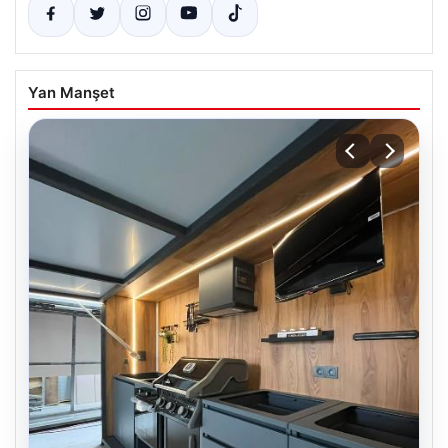
Yan Manşet