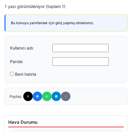
1 yazı görüntüleniyor (toplam 1)
Bu konuyu yanıtlamak için giriş yapmış olmalısınız.
Kullanıcı adı:
Parola:
Beni hatırla
Paylaş:
Hava Durumu