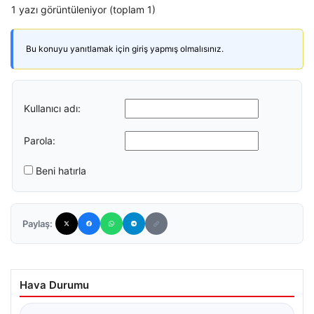
1 yazı görüntüleniyor (toplam 1)
Bu konuyu yanıtlamak için giriş yapmış olmalısınız.
Kullanıcı adı:
Parola:
Beni hatırla
Paylaş:
Hava Durumu