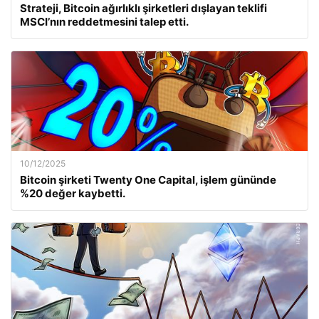
Strateji, Bitcoin ağırlıklı şirketleri dışlayan teklifi
MSCI’nın reddetmesini talep etti.
10/12/2025
Bitcoin şirketi Twenty One Capital, işlem gününde
%20 değer kaybetti.