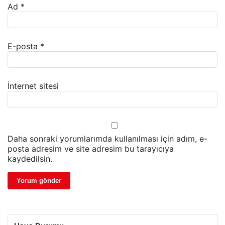
Ad
*
E-posta
*
İnternet sitesi
Daha sonraki yorumlarımda kullanılması için adım, e-
posta adresim ve site adresim bu tarayıcıya
kaydedilsin.