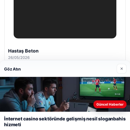
Bulkoon Toptan Ayakkabı
03/05/2026
×
Göz Atın
© 2026 Kripto Para Haberleri
Güncel Haberler
Web sitemizi nasıl kullandığınızı daha iyi anlayabilmek,
eri
Tercüme Bürosu
|
Malta Dil Okulu
|
lemagrup.com.tr
deneyiminizi kişiselleştirmek ve geliştirmek amacıyla çerezler
İnternet casino sektöründe gelişmiş nesil sloganbahis
t
t
t
ort
ort
ort
ort
 escort
 escort
 escort
scort
escort
aç İzle
scort
ahis
ahis
iantep escort
iantep escort
iantep escort
iantep escort
iantep escort
lkalı escort
betcio
kullanıyoruz.
Çerez Politikamız
hizmeti
Reddet
Kabul Et