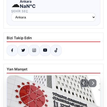
☁
Ankara
NaN°C
ŞEHIR SEÇ
Bizi Takip Edin
Yan Manşet