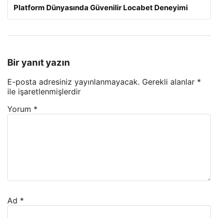
Platform Dünyasında Güvenilir Locabet Deneyimi
Bir yanıt yazın
E-posta adresiniz yayınlanmayacak.
Gerekli alanlar
*
ile işaretlenmişlerdir
Yorum
*
Ad
*