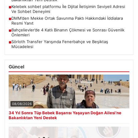
Kelebek sohbet platformu İle Dijital İletişimin Seviyeli Adresi
■
Ve Sohbet Deneyimi
DMM’den Mekke Ortak Savunma Paktı Hakkındaki İddialara
■
Resmi Yanıt
Bahçelievler’de 4 Katlı Binanın Çökmesi ve Sonrası Güvenlik
■
Önlemleri
Sörloth Transfer Yarışında Fenerbahçe ve Beşiktaş
■
Mücadelesi
Güncel
08/08/2026
34 Yıl Sonra Tüp Bebek Başarısı Yaşayan Doğan Ailesi’ne
Bakanlıktan Yeni Destek