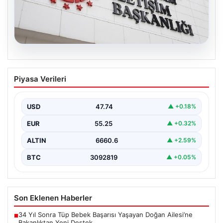
07.08.2026
DMM’den Mekke Ortak Savunma Paktı
Piyasa Verileri
Hakkındaki İddialara Resmi Yanıt
Dezenformasyonla Mücadele Merkezi (DMM), Türkiye,
Suudi Arabistan ve Pakistan arasında imzalandığı
USD
47.74
▲ +0.18%
belirtilen Mekke Ortak…
EUR
55.25
▲ +0.32%
ALTIN
6660.6
▲ +2.59%
BTC
3092819
▲ +0.05%
Son Eklenen Haberler
34 Yıl Sonra Tüp Bebek Başarısı Yaşayan Doğan Ailesi’ne
■
Bakanlıktan Yeni Destek