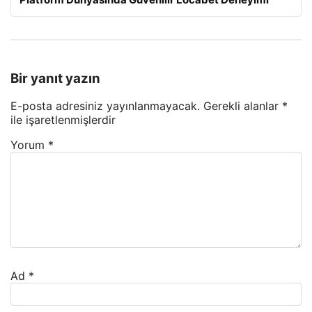
Bir yanıt yazın
E-posta adresiniz yayınlanmayacak.
Gerekli alanlar
*
ile işaretlenmişlerdir
Yorum
*
Ad
*