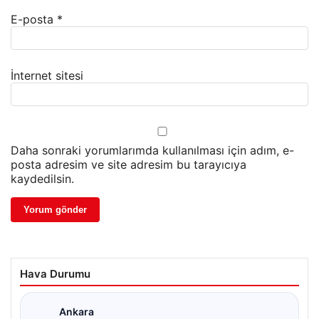
E-posta
*
İnternet sitesi
Daha sonraki yorumlarımda kullanılması için adım, e-
posta adresim ve site adresim bu tarayıcıya
kaydedilsin.
Hava Durumu
Ankara