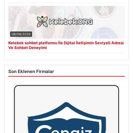
08/08/2026
Kelebek sohbet platformu İle Dijital İletişimin Seviyeli Adresi
Ve Sohbet Deneyimi
Son Eklenen Firmalar