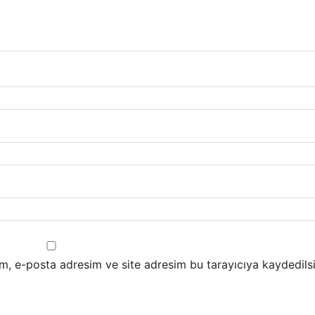
m, e-posta adresim ve site adresim bu tarayıcıya kaydedilsi