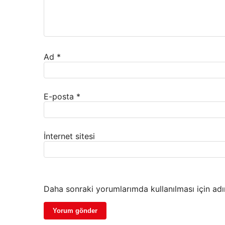
Ad
*
E-posta
*
İnternet sitesi
Daha sonraki yorumlarımda kullanılması için adı