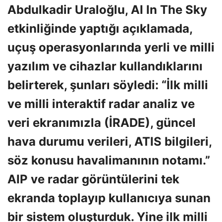
Abdulkadir Uraloğlu, AI In The Sky
etkinliğinde yaptığı açıklamada,
uçuş operasyonlarında yerli ve milli
yazılım ve cihazlar kullandıklarını
belirterek, şunları söyledi: “İlk milli
ve milli interaktif radar analiz ve
veri ekranımızla (İRADE), güncel
hava durumu verileri, ATIS bilgileri,
söz konusu havalimanının notamı.”
AIP ve radar görüntülerini tek
ekranda toplayıp kullanıcıya sunan
bir sistem oluşturduk. Yine ilk milli