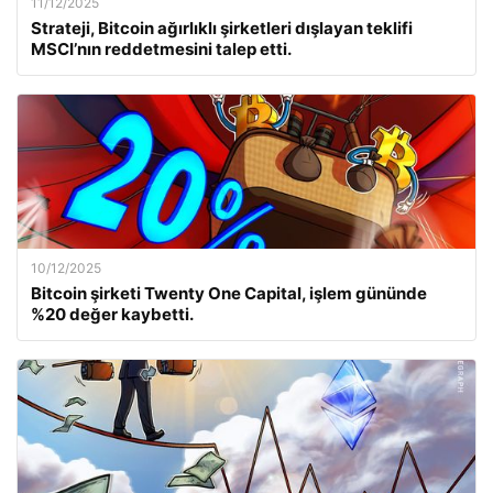
11/12/2025
Strateji, Bitcoin ağırlıklı şirketleri dışlayan teklifi
MSCI’nın reddetmesini talep etti.
10/12/2025
Bitcoin şirketi Twenty One Capital, işlem gününde
%20 değer kaybetti.