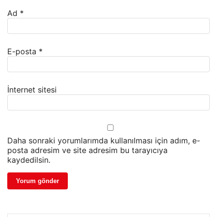
Ad
*
E-posta
*
İnternet sitesi
Daha sonraki yorumlarımda kullanılması için adım, e-
posta adresim ve site adresim bu tarayıcıya
kaydedilsin.