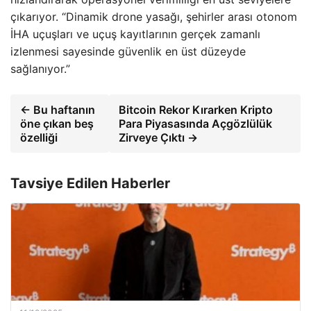
çıkarıyor. “Dinamik drone yasağı, şehirler arası otonom
İHA uçuşları ve uçuş kayıtlarının gerçek zamanlı
izlenmesi sayesinde güvenlik en üst düzeyde
sağlanıyor.”
← Bu haftanın
Bitcoin Rekor Kırarken Kripto
öne çıkan beş
Para Piyasasında Açgözlülük
özelliği
Zirveye Çıktı →
Tavsiye Edilen Haberler