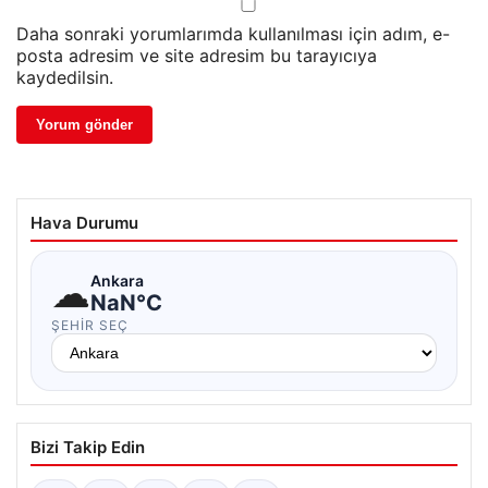
Daha sonraki yorumlarımda kullanılması için adım, e-
posta adresim ve site adresim bu tarayıcıya
kaydedilsin.
Hava Durumu
☁
Ankara
NaN°C
ŞEHIR SEÇ
Bizi Takip Edin