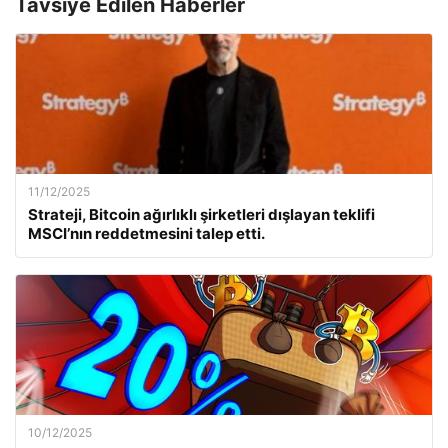
Tavsiye Edilen Haberler
11/12/2025
Strateji, Bitcoin ağırlıklı şirketleri dışlayan teklifi
MSCI’nın reddetmesini talep etti.
10/12/2025