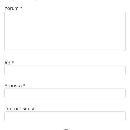
Yorum
*
Ad
*
E-posta
*
İnternet sitesi