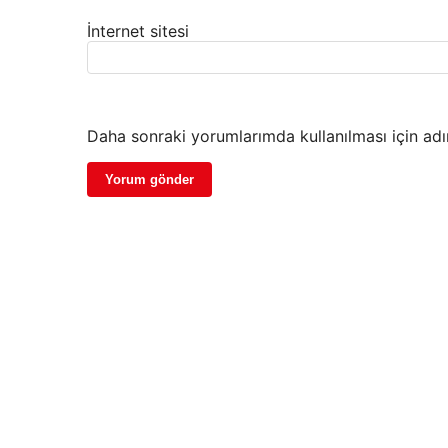
İnternet sitesi
Daha sonraki yorumlarımda kullanılması için adı