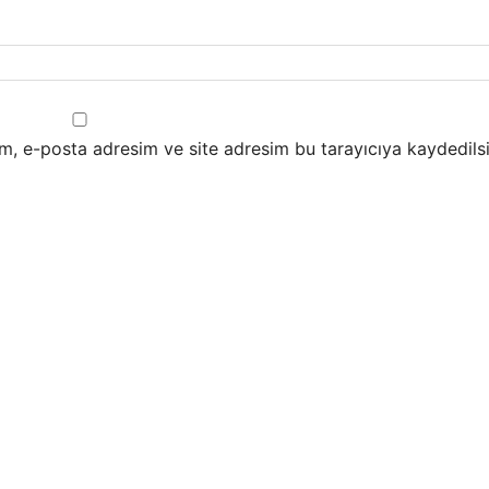
m, e-posta adresim ve site adresim bu tarayıcıya kaydedilsi