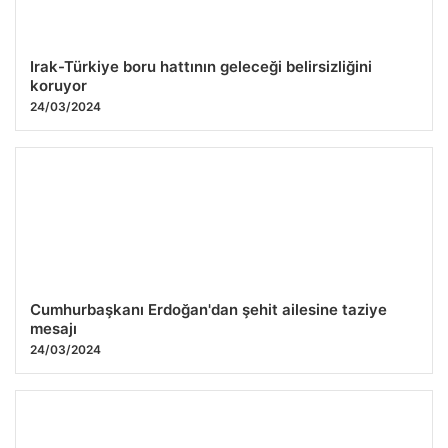
Irak-Türkiye boru hattının geleceği belirsizliğini
koruyor
24/03/2024
Cumhurbaşkanı Erdoğan'dan şehit ailesine taziye
mesajı
24/03/2024