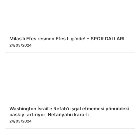
Milas'lı Efes resmen Efes Ligi'nde! – SPOR DALLARI
24/03/2024
Washington İsrail'e Refah'ı işgal etmemesi yönündeki
baskıyı artırıyor; Netanyahu kararlı