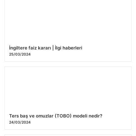
seviyesinde
25/03/2024
İngiltere faiz kararı | İlgi haberleri
25/03/2024