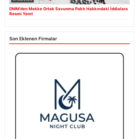
07/08/2026
DMM’den Mekke Ortak Savunma Paktı Hakkındaki İddialara
Resmi Yanıt
Son Eklenen Firmalar