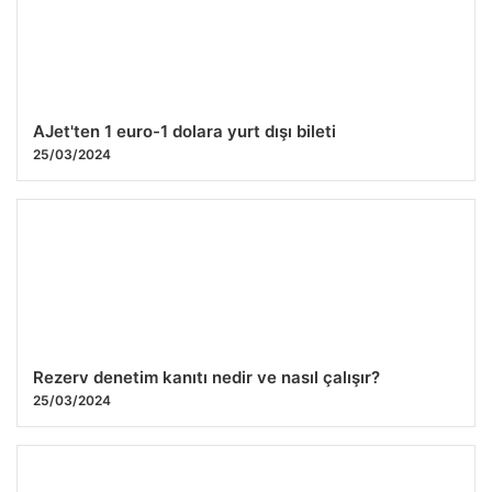
AJet'ten 1 euro-1 dolara yurt dışı bileti
25/03/2024
Rezerv denetim kanıtı nedir ve nasıl çalışır?
25/03/2024