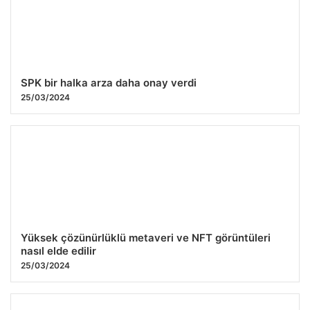
SPK bir halka arza daha onay verdi
25/03/2024
Yüksek çözünürlüklü metaveri ve NFT görüntüleri
nasıl elde edilir