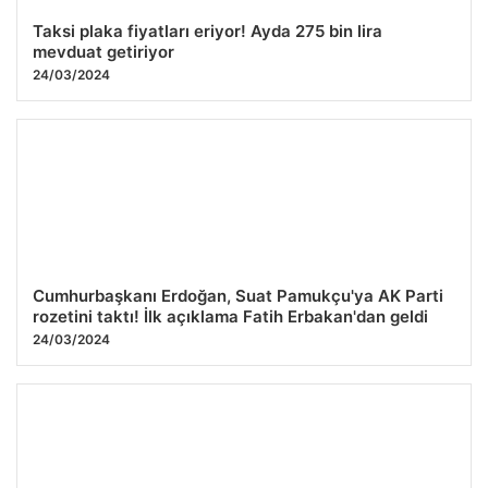
Taksi plaka fiyatları eriyor! Ayda 275 bin lira
mevduat getiriyor
24/03/2024
Cumhurbaşkanı Erdoğan, Suat Pamukçu'ya AK Parti
rozetini taktı! İlk açıklama Fatih Erbakan'dan geldi
24/03/2024