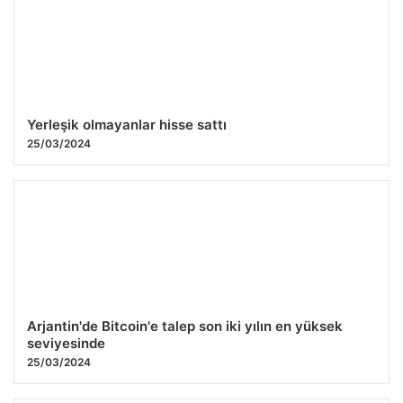
25/03/2024
Yerleşik olmayanlar hisse sattı
25/03/2024
Arjantin'de Bitcoin'e talep son iki yılın en yüksek